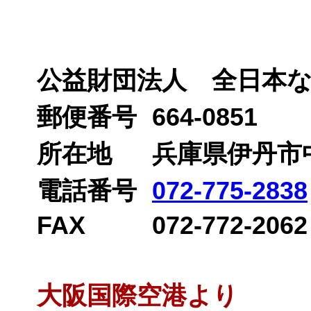
公益財団法人 全日本
郵便番号
664-0851
兵庫県伊丹市中
所在地
電話番号
072-775-2838
FAX
072-772-2062
大阪国際空港より