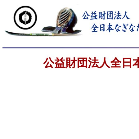
公益財団法人全日