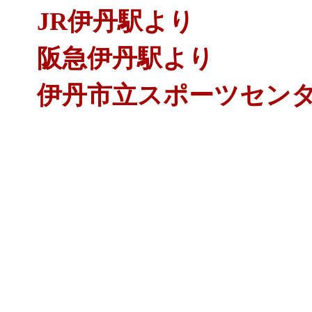
JR伊丹駅より
阪急伊丹駅より
伊丹市立スポーツセン